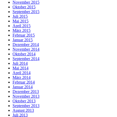
November 2015
Oktober 2015
September 2015
Juli 2015
Mai 2015
April 2015
März 2015
Februar 2015
Januar 2015
Dezember 2014
November 2014
Oktober 2014
September 2014
Juli 2014
Mai 2014
April 2014
März 2014
Februar 2014
Januar 2014
Dezember 2013
November 2013
Oktober 2013
September 2013
August 2013
Juli 2013