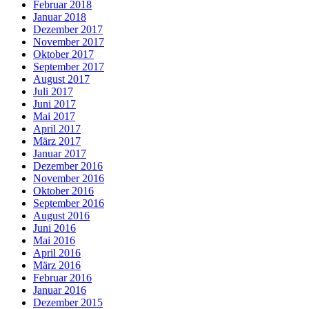
Februar 2018
Januar 2018
Dezember 2017
November 2017
Oktober 2017
September 2017
August 2017
Juli 2017
Juni 2017
Mai 2017
April 2017
März 2017
Januar 2017
Dezember 2016
November 2016
Oktober 2016
September 2016
August 2016
Juni 2016
Mai 2016
April 2016
März 2016
Februar 2016
Januar 2016
Dezember 2015