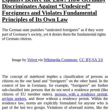
Discriminates Against “Undesired”
Foreigners and Violates Fundamental
Principles of Its Own Law
The German state punishes “undesired foreigners” as if they were
part of Germany’s society, yet it denies them the fundamental rights
of German citizens.
Image by
Velvet
via
Wikimedia Commons
CC BY-SA 3.0
The concept of statehood implies a classification of persons as
citizens on the one hand and “foreigners” on the other hand. In the
context of law in Germany, for example, “foreigners” are further
sub-classified into persons that do not need a residence permit (like
citizens of EU member states),
persons with a residence permit
,
asylum seekers
, and those without a residence permit. Within the
residence law, norms are explicitly formulated for anyone who is
part of the last two groups. Violations of aforesaid norms, like the