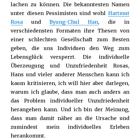
lachen zu können. Die bekanntesten Namen
unter diesen Pessimisten sind wohl
Hartmut
Rosa
und
Byung-Chul Han
, die in
verschiedensten Formaten ihre Thesen von
einer schlechten Gesellschaft zum Besten
geben, die uns Individuen den Weg zum
Lebensglück versperrt. Die individuelle
Überzeugung und Unzufriedenheit Rosas,
Hans und vieler anderer Menschen kann ich
kaum kritisieren, ich will hier aber darlegen,
warum ich glaube, dass man auch anders an
das Problem individueller Unzufriedenheit
herangehen kann. Und ich bin der Meinung,
dass man damit näher an die Ursache und
zumindest mein individuelles Erleben
herankommt.