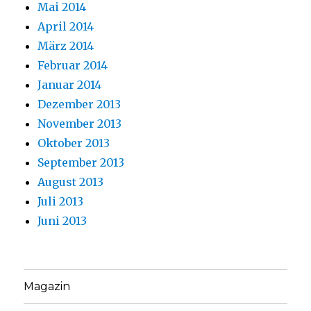
Mai 2014
April 2014
März 2014
Februar 2014
Januar 2014
Dezember 2013
November 2013
Oktober 2013
September 2013
August 2013
Juli 2013
Juni 2013
Magazin