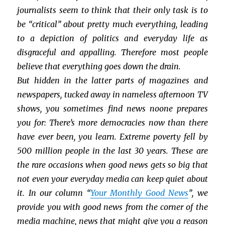
journalists seem to think that their only task is to
be
“
critical
”
about pretty much everything, leading
to a depiction of politics and everyday life as
disgraceful and appalling. Therefore most people
believe that everything goes down the drain.
But hidden in the latter parts of magazines and
newspapers, tucked away in nameless afternoon TV
shows, you sometimes find news noone prepares
you for: There’s more democracies now than there
have ever been, you learn. Extreme poverty fell by
500 million people in the last 30 years. These are
the rare occasions when good news gets so big that
not even your everyday media can keep quiet about
it. In our column
“
Your Monthly Good News
”
, we
provide you with good news from the corner of the
media machine, news that might give you a reason