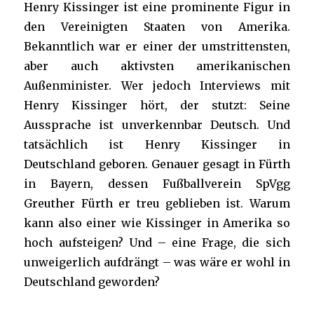
Henry Kissinger ist eine prominente Figur in
den Vereinigten Staaten von Amerika.
Bekanntlich war er einer der umstrittensten,
aber auch aktivsten amerikanischen
Außenminister. Wer jedoch Interviews mit
Henry Kissinger hört, der stutzt: Seine
Aussprache ist unverkennbar Deutsch. Und
tatsächlich ist Henry Kissinger in
Deutschland geboren. Genauer gesagt in Fürth
in Bayern, dessen Fußballverein SpVgg
Greuther Fürth er treu geblieben ist. Warum
kann also einer wie Kissinger in Amerika so
hoch aufsteigen? Und – eine Frage, die sich
unweigerlich aufdrängt – was wäre er wohl in
Deutschland geworden?