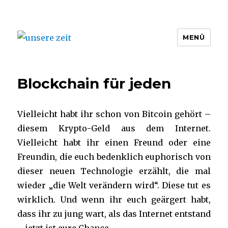
MENÜ
unsere zeit
Blockchain für jeden
Vielleicht habt ihr schon von Bitcoin gehört –
diesem Krypto-Geld aus dem Internet.
Vielleicht habt ihr einen Freund oder eine
Freundin, die euch bedenklich euphorisch von
dieser neuen Technologie erzählt, die mal
wieder „die Welt verändern wird“.
Diese tut es
wirklich. Und wenn ihr euch geärgert habt,
dass ihr zu jung wart, als das Internet entstand