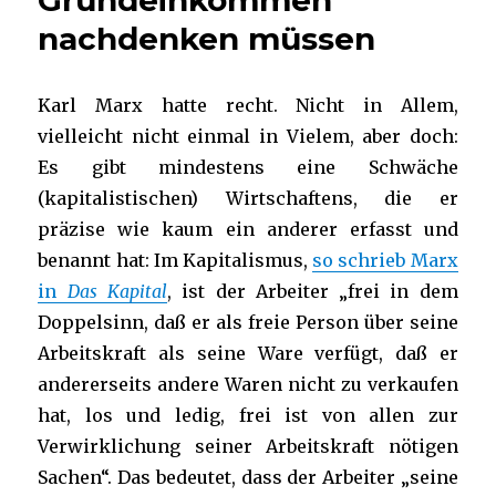
Grundeinkommen
nachdenken müssen
Karl Marx hatte recht. Nicht in Allem,
vielleicht nicht einmal in Vielem, aber doch:
Es gibt mindestens eine Schwäche
(kapitalistischen) Wirtschaftens, die er
präzise wie kaum ein anderer erfasst und
benannt hat: Im Kapitalismus,
so schrieb Marx
in
Das Kapital
, ist der Arbeiter „frei in dem
Doppelsinn, daß er als freie Person über seine
Arbeitskraft als seine Ware verfügt, daß er
andererseits andere Waren nicht zu verkaufen
hat, los und ledig, frei ist von allen zur
Verwirklichung seiner Arbeitskraft nötigen
Sachen“. Das bedeutet, dass der Arbeiter „seine