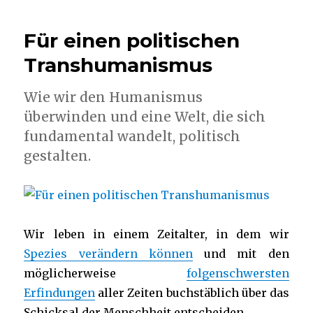
Für einen politischen
Transhumanismus
Wie wir den Humanismus
überwinden und eine Welt, die sich
fundamental wandelt, politisch
gestalten.
Wir leben in einem Zeitalter, in dem wir
Spezies verändern können
und mit den
möglicherweise
folgenschwersten
Erfindungen
aller Zeiten buchstäblich über das
Schicksal der Menschheit entscheiden.