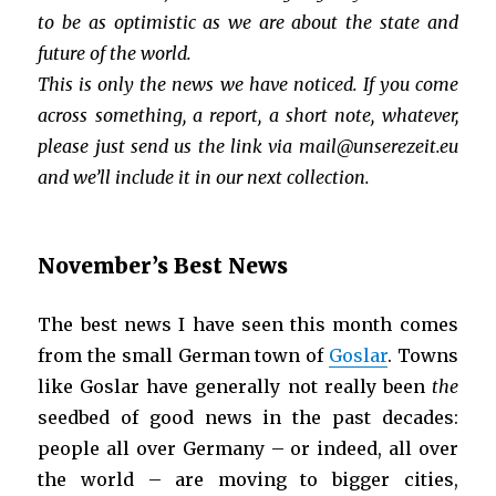
to be as optimistic as we are about the state and
future of the world.
This is only the news we have noticed. If you come
across something, a report, a short note, whatever,
please just send us the link via mail@unserezeit.eu
and we’ll include it in our next collection.
November’s Best News
The best news I have seen this month comes
from the small German town of
Goslar
. Towns
like Goslar have generally not really been
the
seedbed of good news in the past decades:
people all over Germany – or indeed, all over
the world – are moving to bigger cities,