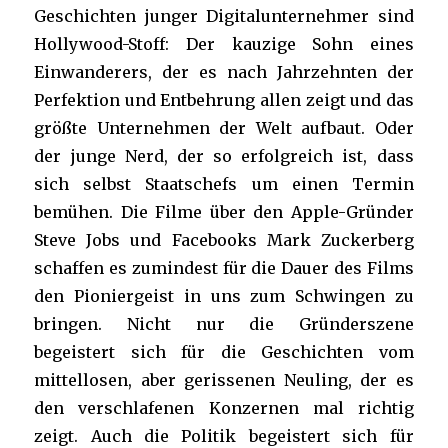
Geschichten junger Digitalunternehmer sind
Hollywood-Stoff: Der kauzige Sohn eines
Einwanderers, der es nach Jahrzehnten der
Perfektion und Entbehrung allen zeigt und das
größte Unternehmen der Welt aufbaut. Oder
der junge Nerd, der so erfolgreich ist, dass
sich selbst Staatschefs um einen Termin
bemühen. Die Filme über den Apple-Gründer
Steve Jobs und Facebooks Mark Zuckerberg
schaffen es zumindest für die Dauer des Films
den Pioniergeist in uns zum Schwingen zu
bringen. Nicht nur die Gründerszene
begeistert sich für die Geschichten vom
mittellosen, aber gerissenen Neuling, der es
den verschlafenen Konzernen mal richtig
zeigt. Auch die Politik begeistert sich für