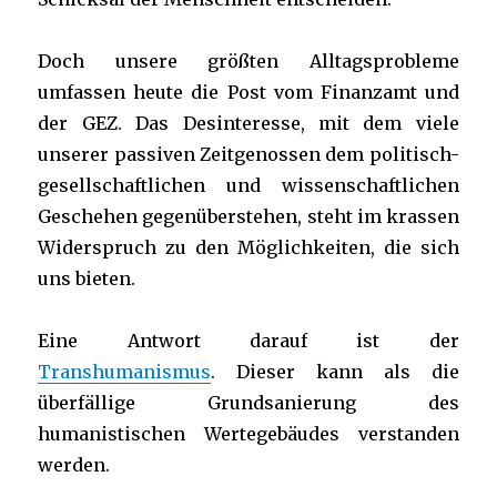
Doch unsere größten Alltagsprobleme
umfassen heute die Post vom Finanzamt und
der GEZ. Das Desinteresse, mit dem viele
unserer passiven Zeitgenossen dem politisch-
gesellschaftlichen und wissenschaftlichen
Geschehen gegenüberstehen, steht im krassen
Widerspruch zu den Möglichkeiten, die sich
uns bieten.
Eine Antwort darauf ist der
Transhumanismus
. Dieser kann als die
überfällige Grundsanierung des
humanistischen Wertegebäudes verstanden
werden.