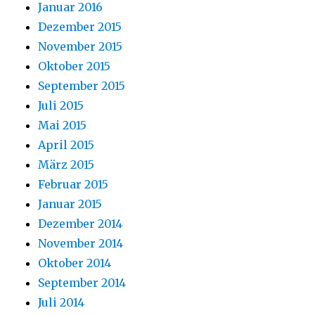
Januar 2016
Dezember 2015
November 2015
Oktober 2015
September 2015
Juli 2015
Mai 2015
April 2015
März 2015
Februar 2015
Januar 2015
Dezember 2014
November 2014
Oktober 2014
September 2014
Juli 2014