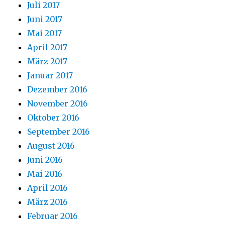
Juli 2017
Juni 2017
Mai 2017
April 2017
März 2017
Januar 2017
Dezember 2016
November 2016
Oktober 2016
September 2016
August 2016
Juni 2016
Mai 2016
April 2016
März 2016
Februar 2016