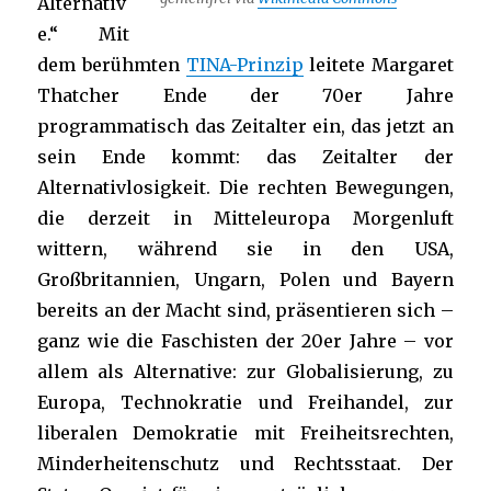
Alternativ
e.“ Mit
dem berühmten
TINA-Prinzip
leitete Margaret
Thatcher Ende der 70er Jahre
programmatisch das Zeitalter ein, das jetzt an
sein Ende kommt: das Zeitalter der
Alternativlosigkeit. Die rechten Bewegungen,
die derzeit in Mitteleuropa Morgenluft
wittern, während sie in den USA,
Großbritannien, Ungarn, Polen und Bayern
bereits an der Macht sind, präsentieren sich –
ganz wie die Faschisten der 20er Jahre – vor
allem als Alternative: zur Globalisierung, zu
Europa, Technokratie und Freihandel, zur
liberalen Demokratie mit Freiheitsrechten,
Minderheitenschutz und Rechtsstaat. Der