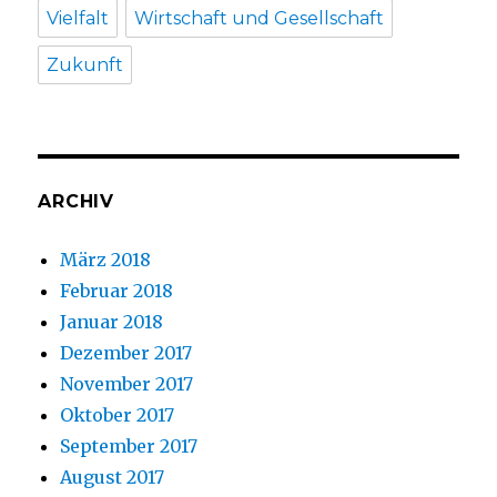
Vielfalt
Wirtschaft und Gesellschaft
Zukunft
ARCHIV
März 2018
Februar 2018
Januar 2018
Dezember 2017
November 2017
Oktober 2017
September 2017
August 2017