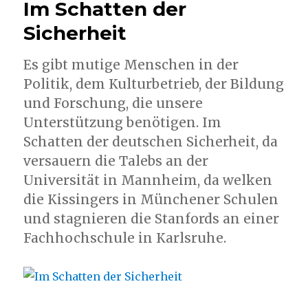
Im Schatten der
Sicherheit
Es gibt mutige Menschen in der
Politik, dem Kulturbetrieb, der Bildung
und Forschung, die unsere
Unterstützung benötigen. Im
Schatten der deutschen Sicherheit, da
versauern die Talebs an der
Universität in Mannheim, da welken
die Kissingers in Münchener Schulen
und stagnieren die Stanfords an einer
Fachhochschule in Karlsruhe.