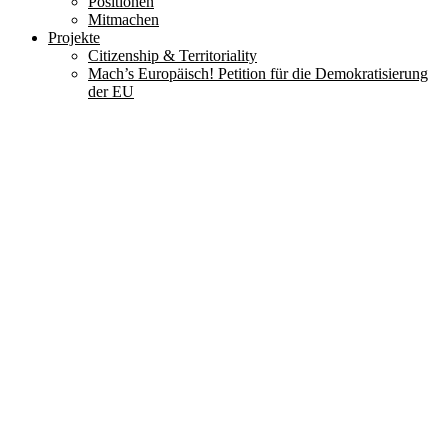
Positionen
Mitmachen
Projekte
Citizenship & Territoriality
Mach’s Europäisch! Petition für die Demokratisierung
der EU