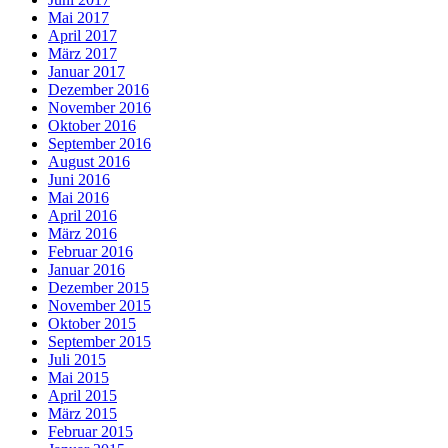
Mai 2017
April 2017
März 2017
Januar 2017
Dezember 2016
November 2016
Oktober 2016
September 2016
August 2016
Juni 2016
Mai 2016
April 2016
März 2016
Februar 2016
Januar 2016
Dezember 2015
November 2015
Oktober 2015
September 2015
Juli 2015
Mai 2015
April 2015
März 2015
Februar 2015