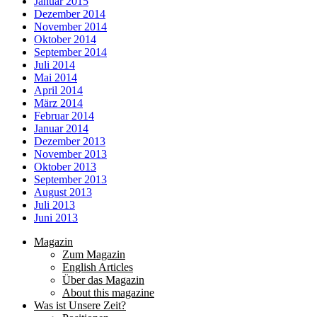
Januar 2015
Dezember 2014
November 2014
Oktober 2014
September 2014
Juli 2014
Mai 2014
April 2014
März 2014
Februar 2014
Januar 2014
Dezember 2013
November 2013
Oktober 2013
September 2013
August 2013
Juli 2013
Juni 2013
Magazin
Zum Magazin
English Articles
Über das Magazin
About this magazine
Was ist Unsere Zeit?