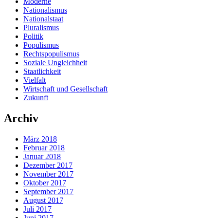
Moderne
Nationalismus
Nationalstaat
Pluralismus
Politik
Populismus
Rechtspopulismus
Soziale Ungleichheit
Staatlichkeit
Vielfalt
Wirtschaft und Gesellschaft
Zukunft
Archiv
März 2018
Februar 2018
Januar 2018
Dezember 2017
November 2017
Oktober 2017
September 2017
August 2017
Juli 2017
Juni 2017