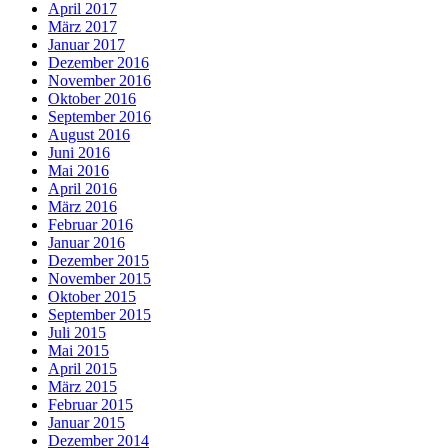
April 2017
März 2017
Januar 2017
Dezember 2016
November 2016
Oktober 2016
September 2016
August 2016
Juni 2016
Mai 2016
April 2016
März 2016
Februar 2016
Januar 2016
Dezember 2015
November 2015
Oktober 2015
September 2015
Juli 2015
Mai 2015
April 2015
März 2015
Februar 2015
Januar 2015
Dezember 2014