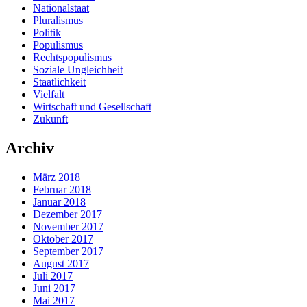
Nationalstaat
Pluralismus
Politik
Populismus
Rechtspopulismus
Soziale Ungleichheit
Staatlichkeit
Vielfalt
Wirtschaft und Gesellschaft
Zukunft
Archiv
März 2018
Februar 2018
Januar 2018
Dezember 2017
November 2017
Oktober 2017
September 2017
August 2017
Juli 2017
Juni 2017
Mai 2017