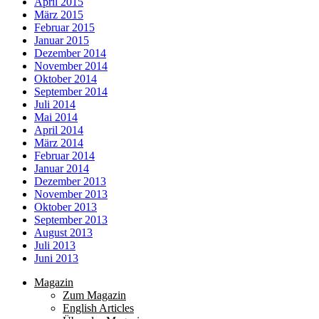
April 2015
März 2015
Februar 2015
Januar 2015
Dezember 2014
November 2014
Oktober 2014
September 2014
Juli 2014
Mai 2014
April 2014
März 2014
Februar 2014
Januar 2014
Dezember 2013
November 2013
Oktober 2013
September 2013
August 2013
Juli 2013
Juni 2013
Magazin
Zum Magazin
English Articles