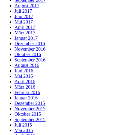
September 2017
August 2017
Juli 2017
Juni 2017
Mai 2017
April 2017
März 2017
Januar 2017
Dezember 2016
November 2016
Oktober 2016
September 2016
August 2016
Juni 2016
Mai 2016
April 2016
März 2016
Februar 2016
Januar 2016
Dezember 2015
November 2015
Oktober 2015
September 2015
Juli 2015
Mai 2015